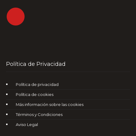
Política de Privacidad
Política de privacidad
Política de cookies
Más información sobre las cookies
Términos y Condiciones
Aviso Legal