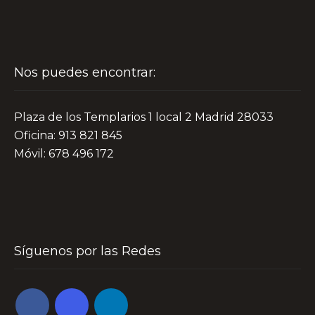
Nos puedes encontrar:
Plaza de los Templarios 1 local 2 Madrid 28033
Oficina: 913 821 845
Móvil: 678 496 172
Síguenos por las Redes