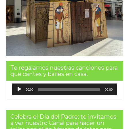
Te regalamos nuestras canciones para
que cantes y bailes en casa.
Reproductor
00:00
00:00
de
audio
Celebra el Dia del Padre: te invitamos
a ver nuestro Canal para hacer un