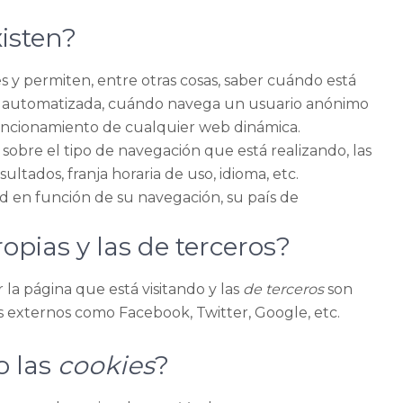
isten?
s y permiten, entre otras cosas, saber cuándo está
 automatizada, cuándo navega un usuario anónimo
 funcionamiento de cualquier web dinámica.
sobre el tipo de navegación que está realizando, las
ltados, franja horaria de uso, idioma, etc.
ad en función de su navegación, su país de
opias y las de terceros?
 la página que está visitando y las
de terceros
son
s externos como Facebook, Twitter, Google, etc.
o las
cookies
?