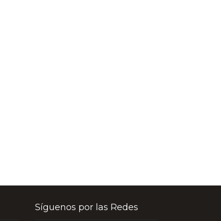
Síguenos por las Redes