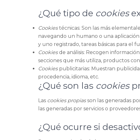
¿Qué tipo de
cookies
ex
Cookies
técnicas: Son las más elementale
navegando un humano o una aplicación
y uno registrado, tareas básicas para el
Cookies
de análisis: Recogen información 
secciones que más utiliza, productos consu
Cookies
publicitarias: Muestran publicid
procedencia, idioma, etc.
¿Qué son las
cookies
pr
Las
cookies propias
son las generadas por
las generadas por servicios o proveedore
¿Qué ocurre si desactiv