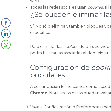
web.
Todas las redes sociales usan
cookies
, si
¿Se pueden eliminar l
Sí. No sólo eliminar, también bloquear, 
específico.
Para eliminar las
cookies
de un sitio web 
podrá buscar las asociadas al dominio en 
Configuración de
cooki
populares
A continuación le indicamos cómo acced
Chrome
. Nota: estos pasos pueden varia
Vaya a Configuración o Preferencias med